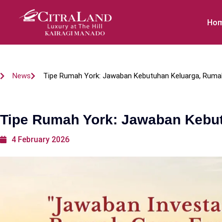
Ho
News
Tipe Rumah York: Jawaban Kebutuhan Keluarga, Rumah
Tipe Rumah York: Jawaban Kebut
4 February 2026