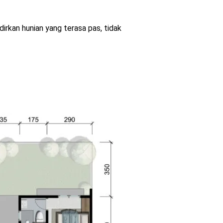
rkan hunian yang terasa pas, tidak