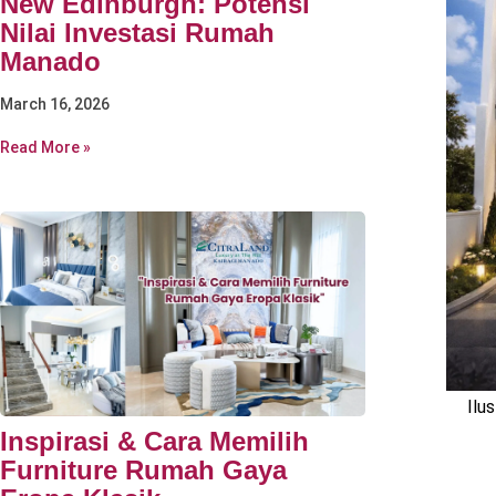
New Edinburgh: Potensi
Nilai Investasi Rumah
Manado
March 16, 2026
Read More »
Ilu
Inspirasi & Cara Memilih
Furniture Rumah Gaya