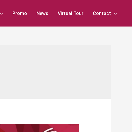
Promo
News
Virtual Tour
Contact