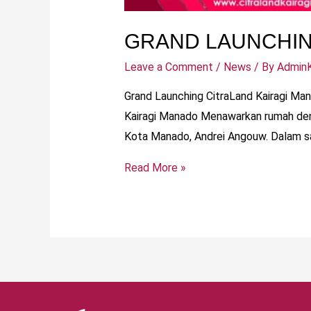
GRAND LAUNCHIN
Leave a Comment
/
News
/ By
AdminK
Grand Launching CitraLand Kairagi Man
Kairagi Manado Menawarkan rumah deng
Kota Manado, Andrei Angouw. Dalam sa
Read More »