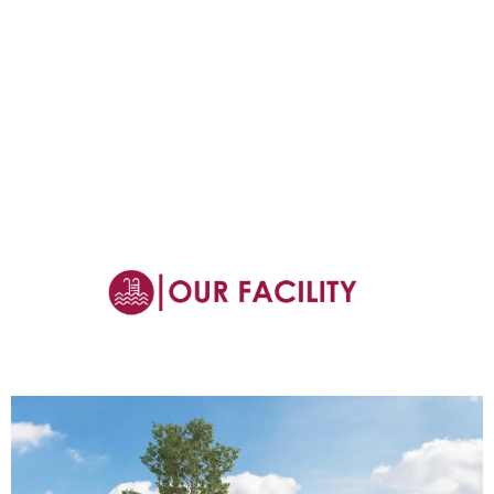
Details