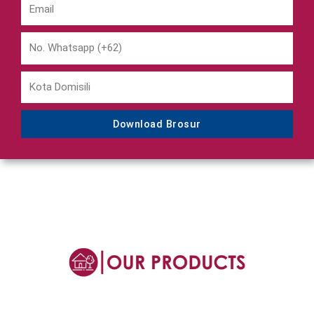
Download Brosur