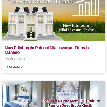
New Edinburgh: Potensi Nilai Investasi Rumah
Manado
March 16, 2026
Read More »