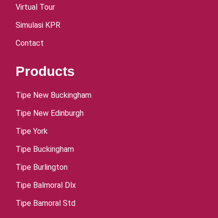
Virtual Tour
Simulasi KPR
Contact
Products
Tipe New Buckingham
Tipe New Edinburgh
Tipe York
Tipe Buckingham
Tipe Burlington
Tipe Balmoral Dlx
Tipe Bamoral Std