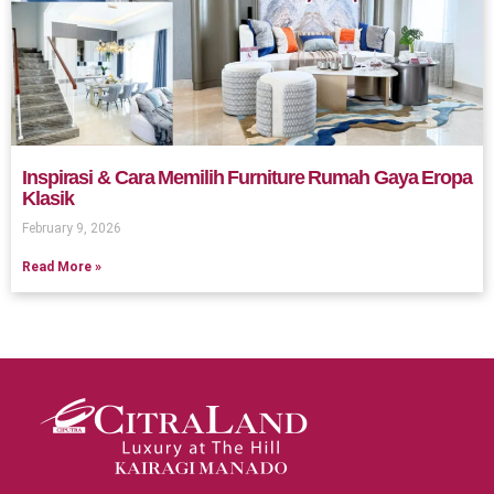
Inspirasi & Cara Memilih Furniture Rumah Gaya Eropa
Klasik
February 9, 2026
Read More »