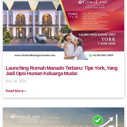
Launching Rumah Manado Terbaru: Tipe York, Yang
Jadi Opsi Hunian Keluarga Muda!
May 28, 2026
Read More »