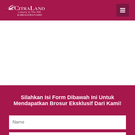
Silahkan Isi Form Dibawah Ini Untuk
Mendapatkan Brosur Eksklusif Dari Kami!