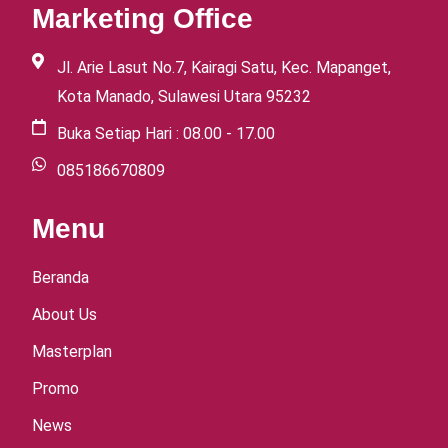
Marketing Office
Jl. Arie Lasut No.7, Kairagi Satu, Kec. Mapanget,
Kota Manado, Sulawesi Utara 95232
Buka Setiap Hari : 08.00 - 17.00
085186670809
Menu
Beranda
About Us
Masterplan
Promo
News