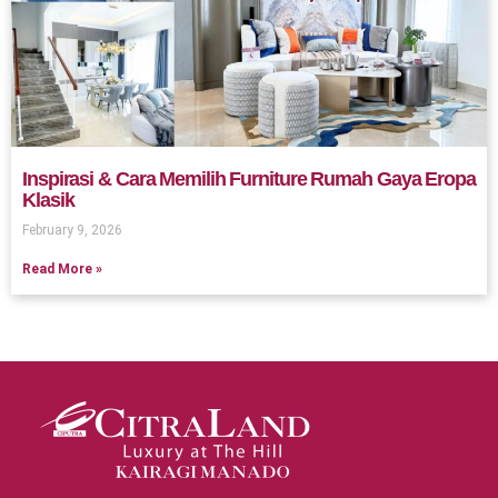
Inspirasi & Cara Memilih Furniture Rumah Gaya Eropa
Klasik
February 9, 2026
Read More »