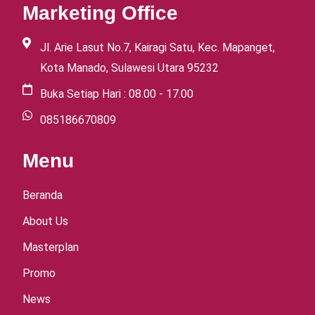
Marketing Office
Jl. Arie Lasut No.7, Kairagi Satu, Kec. Mapanget,
Kota Manado, Sulawesi Utara 95232
Buka Setiap Hari : 08.00 - 17.00
085186670809
Menu
Beranda
About Us
Masterplan
Promo
News