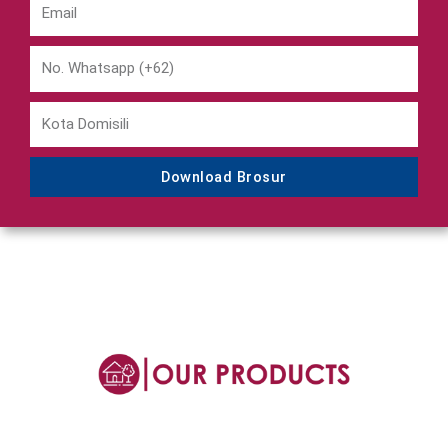
Download Brosur