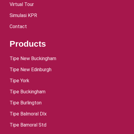
Virtual Tour
Simulasi KPR
Contact
Products
Tipe New Buckingham
Tipe New Edinburgh
Tipe York
Tipe Buckingham
Tipe Burlington
Tipe Balmoral Dlx
Tipe Bamoral Std