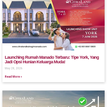
Launching Rumah Manado Terbaru: Tipe York, Yang
Jadi Opsi Hunian Keluarga Muda!
May 28, 2026
Read More »