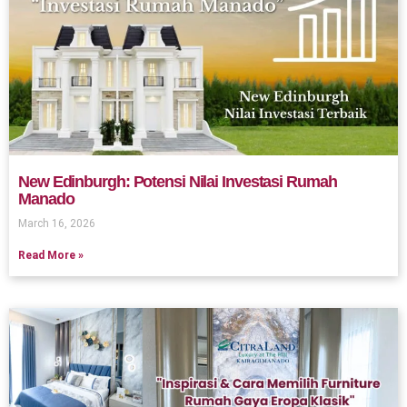
New Edinburgh: Potensi Nilai Investasi Rumah
Manado
March 16, 2026
Read More »