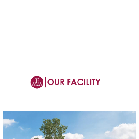
Details