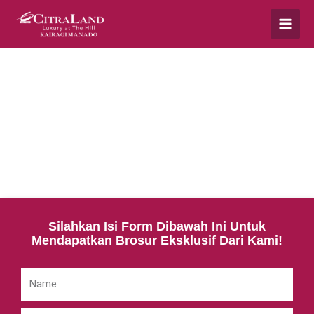
Silahkan Isi Form Dibawah Ini Untuk
Mendapatkan Brosur Eksklusif Dari Kami!