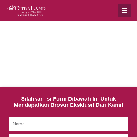
Silahkan Isi Form Dibawah Ini Untuk
Mendapatkan Brosur Eksklusif Dari Kami!