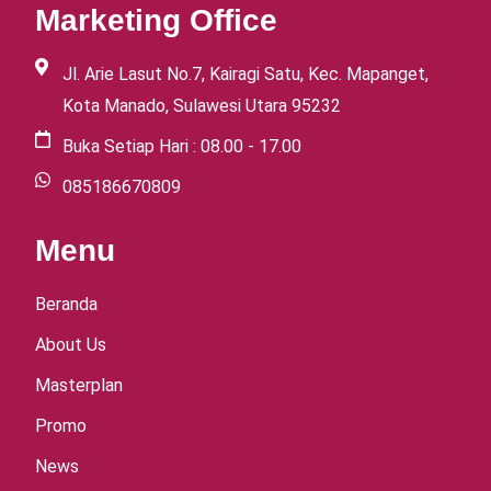
Marketing Office
Jl. Arie Lasut No.7, Kairagi Satu, Kec. Mapanget,
Kota Manado, Sulawesi Utara 95232
Buka Setiap Hari : 08.00 - 17.00
085186670809
Menu
Beranda
About Us
Masterplan
Promo
News