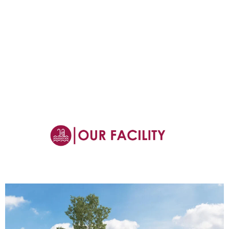
Details