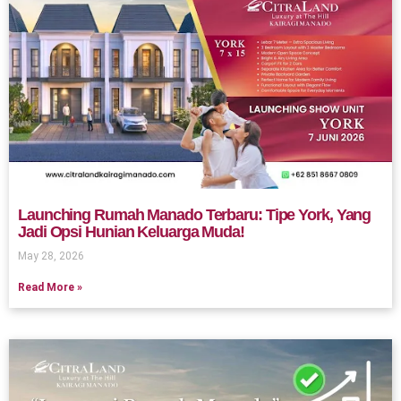
Launching Rumah Manado Terbaru: Tipe York, Yang
Jadi Opsi Hunian Keluarga Muda!
May 28, 2026
Read More »