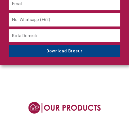
Download Brosur