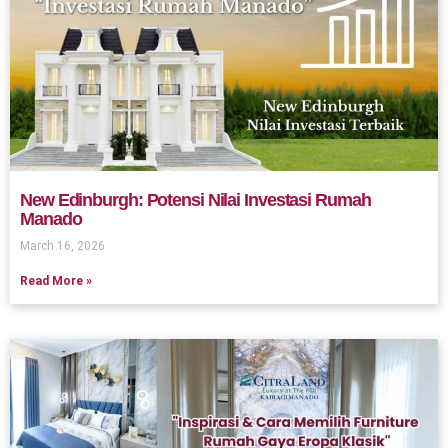
New Edinburgh: Potensi Nilai Investasi Rumah
Manado
March 16, 2026
Read More »