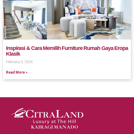
Inspirasi & Cara Memilih Furniture Rumah Gaya Eropa
Klasik
February 9, 2026
Read More »