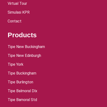
Virtual Tour
Simulasi KPR
Contact
Products
Tipe New Buckingham
Tipe New Edinburgh
Tipe York
Tipe Buckingham
Tipe Burlington
Tipe Balmoral Dlx
Tipe Bamoral Std